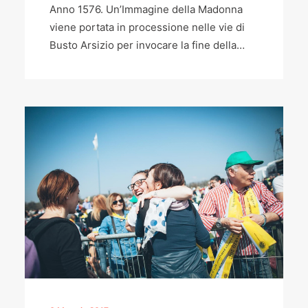
Anno 1576. Un’Immagine della Madonna
viene portata in processione nelle vie di
Busto Arsizio per invocare la fine della…
6 Maggio 2017