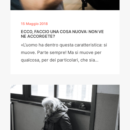
15 Maggio 2018
ECCO, FACCIO UNA COSA NUOVA: NON VE
NE ACCORGETE?
«L’uomo ha dentro questa caratteristica: si
muove. Parte sempre! Ma si muove per
qualcosa, per dei particolari, che sia…