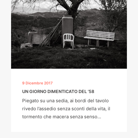
9 Dicembre 2017
UN GIORNO DIMENTICATO DEL ’58
Piegato su una sedia, ai bordi del tavolo
rivedo l’assedio senza sconti della vita, il
tormento che macera senza senso…