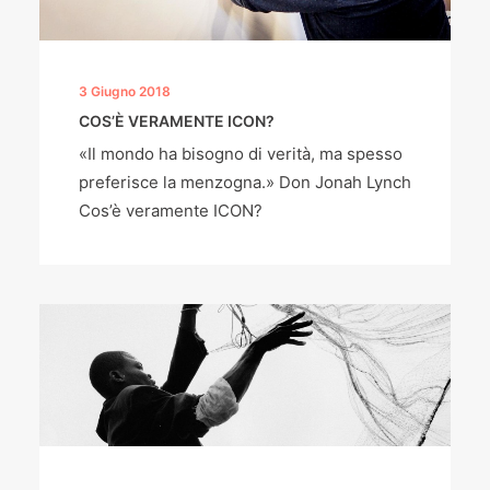
3 Giugno 2018
COS’È VERAMENTE ICON?
«Il mondo ha bisogno di verità, ma spesso
preferisce la menzogna.» Don Jonah Lynch
Cos’è veramente ICON?