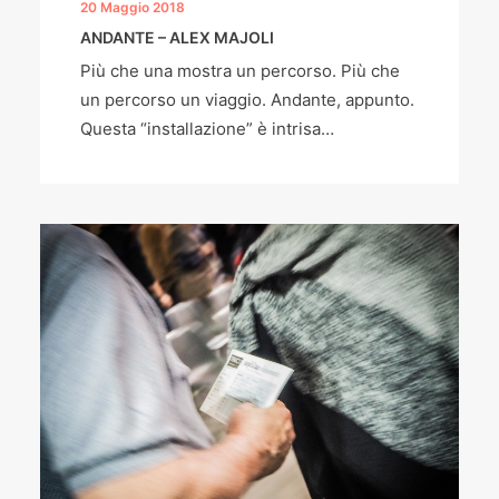
20 Maggio 2018
ANDANTE – ALEX MAJOLI
Più che una mostra un percorso. Più che
un percorso un viaggio. Andante, appunto.
Questa “installazione” è intrisa…