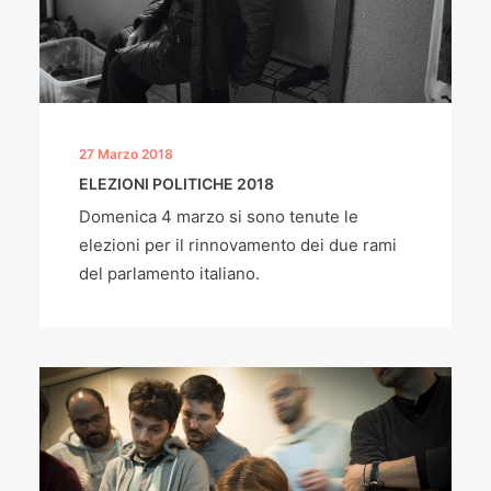
27 Marzo 2018
ELEZIONI POLITICHE 2018
Domenica 4 marzo si sono tenute le
elezioni per il rinnovamento dei due rami
del parlamento italiano.