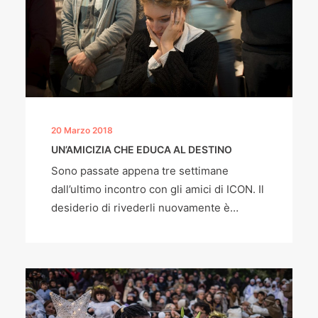
20 Marzo 2018
UN’AMICIZIA CHE EDUCA AL DESTINO
Sono passate appena tre settimane
dall’ultimo incontro con gli amici di ICON. Il
desiderio di rivederli nuovamente è…