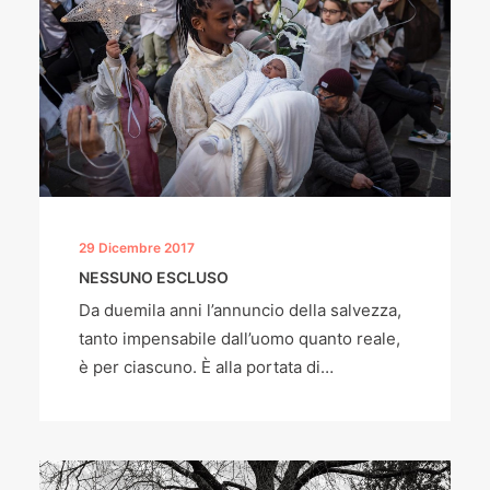
29 Dicembre 2017
NESSUNO ESCLUSO
Da duemila anni l’annuncio della salvezza,
tanto impensabile dall’uomo quanto reale,
è per ciascuno. È alla portata di…