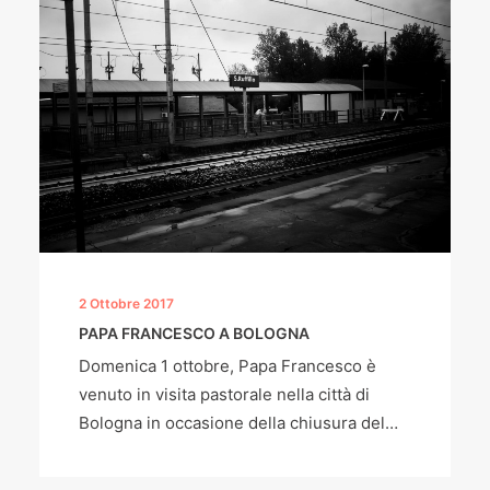
2 Ottobre 2017
PAPA FRANCESCO A BOLOGNA
Domenica 1 ottobre, Papa Francesco è
venuto in visita pastorale nella città di
Bologna in occasione della chiusura del…