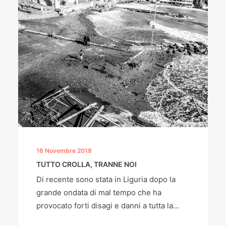
16 Novembre 2018
TUTTO CROLLA, TRANNE NOI
Di recente sono stata in Liguria dopo la
grande ondata di mal tempo che ha
provocato forti disagi e danni a tutta la…