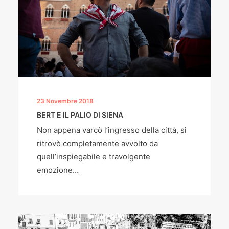
23 Novembre 2018
BERT E IL PALIO DI SIENA
Non appena varcò l’ingresso della città, si
ritrovò completamente avvolto da
quell’inspiegabile e travolgente
emozione…