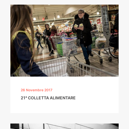
26 Novembre 2017
21° COLLETTA ALIMENTARE