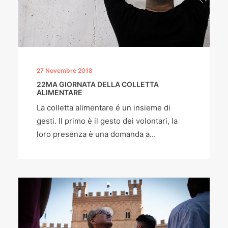
27 Novembre 2018
22MA GIORNATA DELLA COLLETTA
ALIMENTARE
La colletta alimentare é un insieme di
gesti. Il primo è il gesto dei volontari, la
loro presenza è una domanda a…