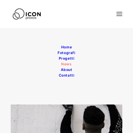
Home
Fotografi
Progetti
News
About
Contatti