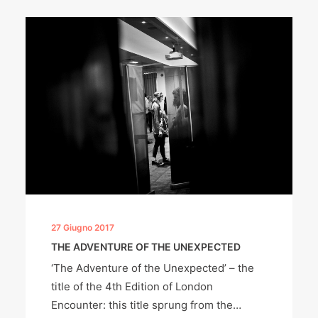
27 Giugno 2017
THE ADVENTURE OF THE UNEXPECTED
‘The Adventure of the Unexpected’ – the
title of the 4th Edition of London
Encounter: this title sprung from the…