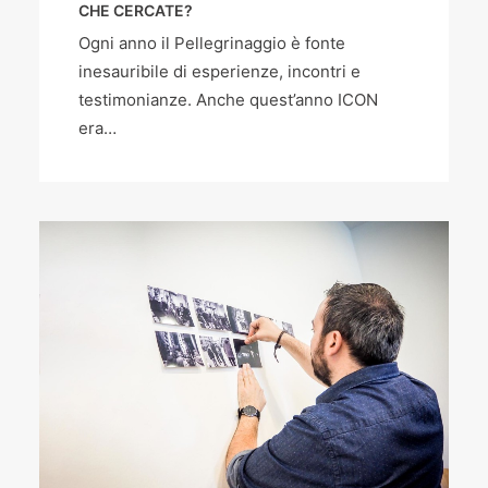
CHE CERCATE?
Ogni anno il Pellegrinaggio è fonte
inesauribile di esperienze, incontri e
testimonianze. Anche quest’anno ICON
era…