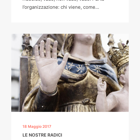
l’organizzazione: chi viene, come…
18 Maggio 2017
LE NOSTRE RADICI