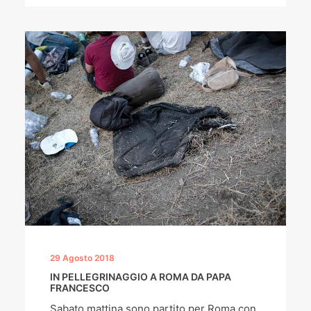
29 Agosto 2018
IN PELLEGRINAGGIO A ROMA DA PAPA
FRANCESCO
Sabato mattina sono partito per Roma con