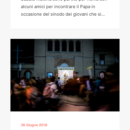
alcuni amici per incontrare il Papa in
occasione del sinodo dei giovani che si…
26 Giugno 2018